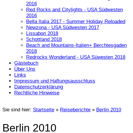
2016
Red Rocks and Citylights - USA Südwesten
2016
Bella Italia 2017 - Summer Holiday Reloaded
Newzona - USA Südwesten 2017
Lissabon 2018
Schottland 2018
Beach and Mountains-Italien+ Berchtesgaden
2018
Redrocks Wonderland - USA Süwesten 2018
Gästebuch
Über Uns
Links
Impressum und Haftungsausschluss
Datenschutzerklärung
Rechtliche Hinweise
Sie sind hier:
Startseite
»
Reiseberichte
»
Berlin 2010
Berlin 2010