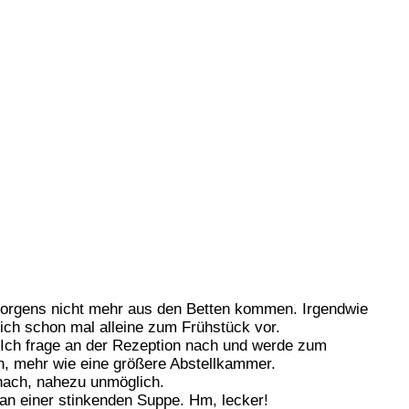
e morgens nicht mehr aus den Betten kommen. Irgendwie
ich schon mal alleine zum Frühstück vor.
? Ich frage an der Rezeption nach und werde zum
, mehr wie eine größere Abstellkammer.
 nach, nahezu unmöglich.
 an einer stinkenden Suppe. Hm, lecker!