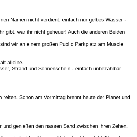
einen Namen nicht verdient, einfach nur gelbes Wasser -
r gibt, war ihr nicht geheuer! Auch die anderen Beiden
n sind wir an einem großen Public Parkplatz am Muscle
lt alleine.
sser, Strand und Sonnenschein - einfach unbezahlbar.
 reiten. Schon am Vormittag brennt heute der Planet und
ser und genießen den nassen Sand zwischen ihren Zehen.